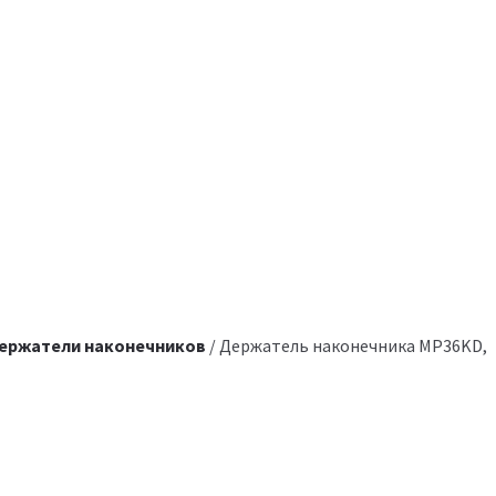
ержатели наконечников
/ Держатель наконечника MP36KD,