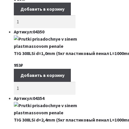
Добавить в корзину
Артикул:04350
TIG 308LSi d=1,0mm (5кг пластиковый пенал L=1000m
953
₽
Добавить в корзину
Артикул:04354
TIG 308LSi d=2,4mm (5кг пластиковый пенал L=1000m