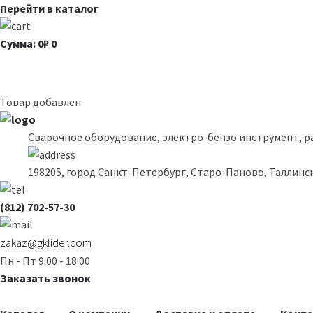
Перейти в каталог
Сумма: 0₽
0
Товар добавлен
Сварочное оборудование, электро-бензо инструмент, 
198205, город Санкт-Петербург, Старо-Паново, Таллинск
(812) 702-57-30
zakaz@gklider.com
Пн - Пт 9:00 - 18:00
Заказать звонок