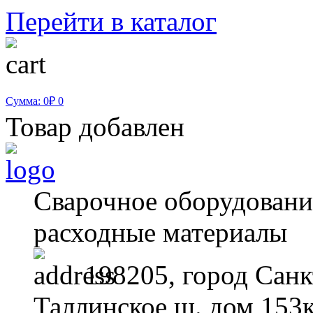
Перейти в каталог
Сумма: 0₽
0
Товар добавлен
Сварочное оборудование
расходные материалы
198205, город Санк
Таллинское ш. дом 153