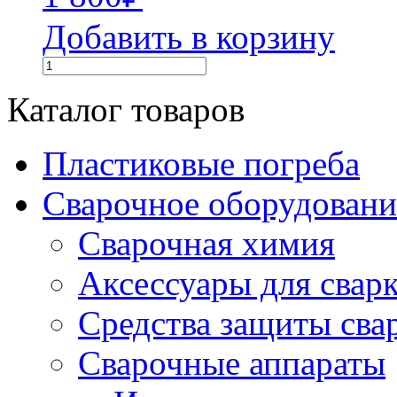
Добавить в корзину
Каталог товаров
Пластиковые погреба
Сварочное оборудова
Сварочная химия
Аксессуары для свар
Средства защиты сва
Сварочные аппараты