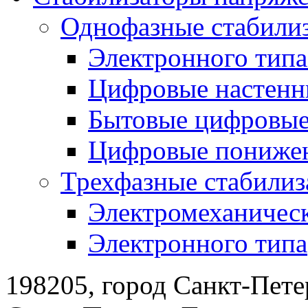
Однофазные стабили
Электронного тип
Цифровые настенн
Бытовые цифровы
Цифровые понижен
Трехфазные стабилиз
Электромеханическ
Электронного типа
198205, город Санкт-Пете