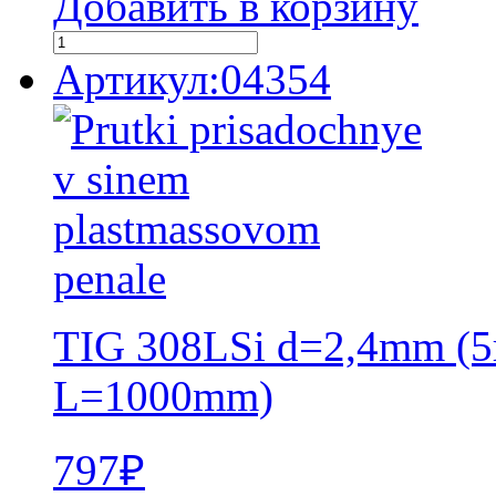
Добавить в корзину
Артикул:04354
TIG 308LSi d=2,4mm (5
L=1000mm)
797
₽