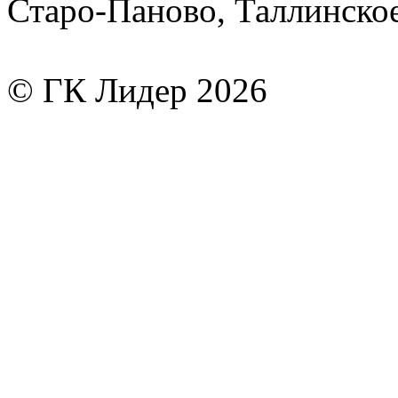
Старо-Паново, Таллинско
© ГК Лидер 2026