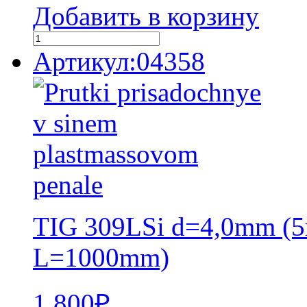
Добавить в корзину
Артикул:04358
TIG 309LSi d=4,0mm (5
L=1000mm)
1 800
₽