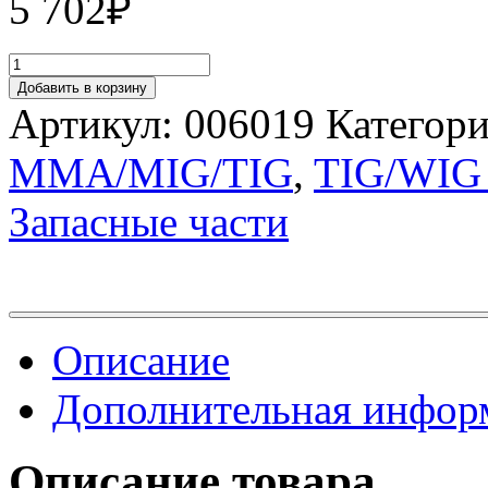
5 702
₽
Добавить в корзину
Артикул:
006019
Категор
MMA/MIG/TIG
,
TIG/WIG 
Запасные части
Описание
Дополнительная инфор
Описание товара