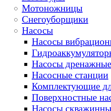
Мотоножницы
Снегоуборщики
Насосы
Насосы вибрацион
Гидроаккумулятор
Насосы дренажны
Насосные станции
Комплектующие дл
Поверхностные на
Насосы скважинны