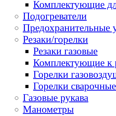
Комплектующие дл
Подогреватели
Предохранительные у
Резаки/горелки
Резаки газовые
Комплектующие к р
Горелки газовозд
Горелки сварочные
Газовые рукава
Манометры