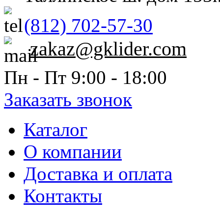
(812) 702-57-30
zakaz@gklider.com
Пн - Пт 9:00 - 18:00
Заказать звонок
Каталог
О компании
Доставка и оплата
Контакты