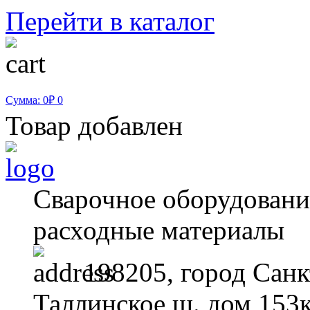
Перейти в каталог
Сумма: 0₽
0
Товар добавлен
Сварочное оборудование
расходные материалы
198205, город Санк
Таллинское ш. дом 153