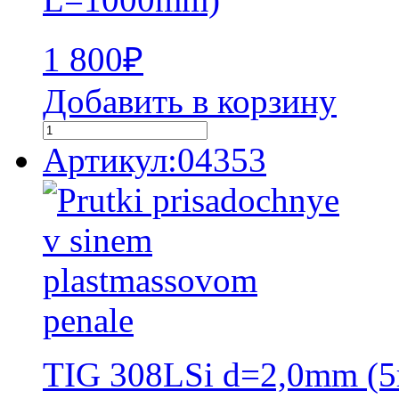
1 800
₽
Добавить в корзину
Артикул:04353
TIG 308LSi d=2,0mm (5