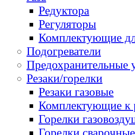
Редуктора
Регуляторы
Комплектующие дл
Подогреватели
Предохранительные у
Резаки/горелки
Резаки газовые
Комплектующие к р
Горелки газовозд
Горелки сварочные