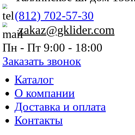
(812) 702-57-30
zakaz@gklider.com
Пн - Пт 9:00 - 18:00
Заказать звонок
Каталог
О компании
Доставка и оплата
Контакты