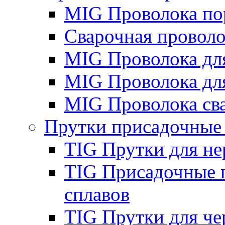
MIG Проволока по
Сварочная проволо
MIG Проволока дл
MIG Проволока дл
MIG Проволока св
Прутки присадочные
TIG Прутки для н
TIG Присадочные 
сплавов
TIG Прутки для че