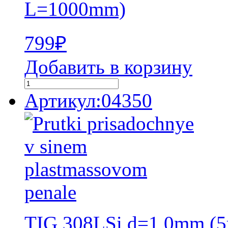
L=1000mm)
799
₽
Добавить в корзину
Артикул:04350
TIG 308LSi d=1,0mm (5