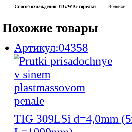
Способ охлаждения TIG/WIG горелки
Водяное
Похожие товары
Артикул:04358
TIG 309LSi d=4,0mm (5
L=1000mm)