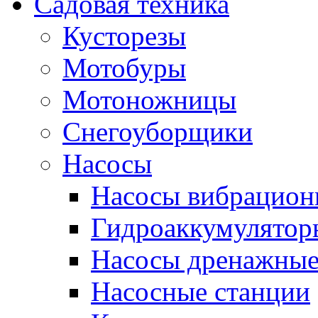
Садовая техника
Кусторезы
Мотобуры
Мотоножницы
Снегоуборщики
Насосы
Насосы вибрацион
Гидроаккумулятор
Насосы дренажны
Насосные станции