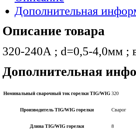
Дополнительная инфор
Описание товара
320-240А ; d=0,5-4,0мм ; в
Дополнительная инф
Номинальный сварочный ток горелки TIG/WIG
320
Производитель TIG/WIG горелки
Сварог
Длина TIG/WIG горелки
8