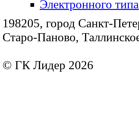
Электронного типа
198205, город Санкт-Пете
Старо-Паново, Таллинско
© ГК Лидер 2026