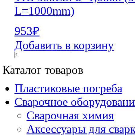
L=1000mm)
953
₽
Добавить в корзину
Каталог товаров
Пластиковые погреба
Сварочное оборудова
Сварочная химия
Аксессуары для свар