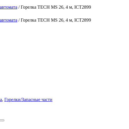
автомата
/ Горелка TECH MS 26, 4 м, ICT2899
автомата
/ Горелка TECH MS 26, 4 м, ICT2899
а
,
Горелки/Запасные части