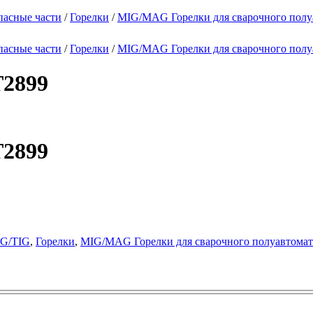
пасные части
/
Горелки
/
MIG/MAG Горелки для сварочного полу
пасные части
/
Горелки
/
MIG/MAG Горелки для сварочного полу
T2899
T2899
IG/TIG
,
Горелки
,
MIG/MAG Горелки для сварочного полуавтомат