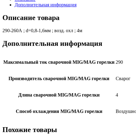
Дополнительная информация
Описание товара
290-260А ; d=0,8-1,6мм ; возд. охл ; 4м
Дополнительная информация
Максимальный ток сварочной MIG/MAG горелки
290
Производитель сварочной MIG/MAG горелки
Сварог
Длина сварочной MIG/MAG горелки
4
Способ охлаждения MIG/MAG горелки
Воздушн
Похожие товары