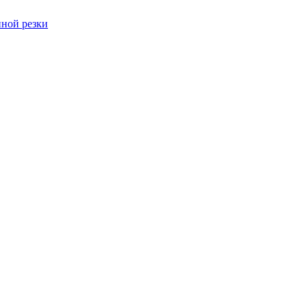
ной резки