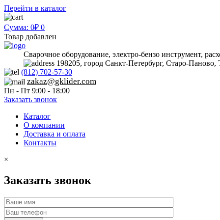
Перейти в каталог
Сумма: 0₽
0
Товар добавлен
Сварочное оборудование, электро-бензо инструмент, рас
198205, город Санкт-Петербург, Старо-Паново, 
(812) 702-57-30
zakaz@gklider.com
Пн - Пт 9:00 - 18:00
Заказать звонок
Каталог
О компании
Доставка и оплата
Контакты
×
Заказать звонок