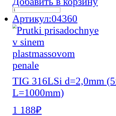
Добавить в корзину
Артикул:04360
TIG 316LSi d=2,0mm (5
L=1000mm)
1 188
₽