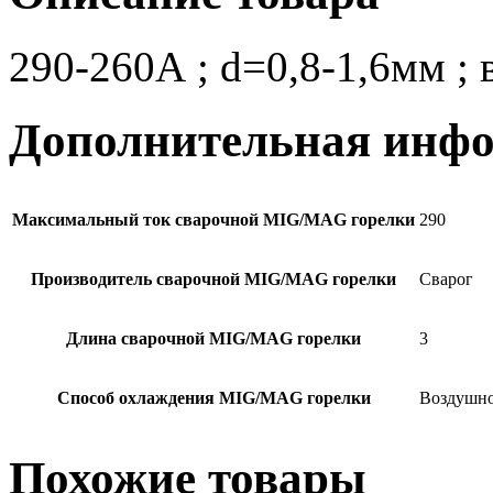
290-260А ; d=0,8-1,6мм ; в
Дополнительная инф
Максимальный ток сварочной MIG/MAG горелки
290
Производитель сварочной MIG/MAG горелки
Сварог
Длина сварочной MIG/MAG горелки
3
Способ охлаждения MIG/MAG горелки
Воздушн
Похожие товары