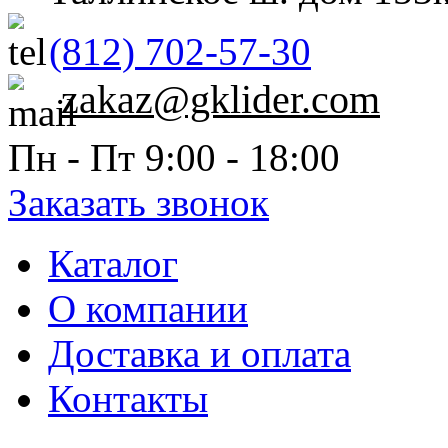
(812) 702-57-30
zakaz@gklider.com
Пн - Пт 9:00 - 18:00
Заказать звонок
Каталог
О компании
Доставка и оплата
Контакты