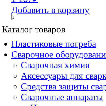
Добавить в корзину
Каталог товаров
Пластиковые погреба
Сварочное оборудова
Сварочная химия
Аксессуары для свар
Средства защиты сва
Сварочные аппараты