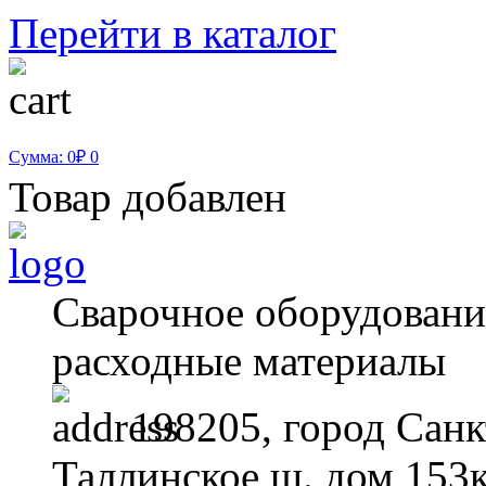
Перейти в каталог
Сумма: 0₽
0
Товар добавлен
Сварочное оборудование
расходные материалы
198205, город Санк
Таллинское ш. дом 153