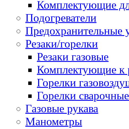
Комплектующие дл
Подогреватели
Предохранительные у
Резаки/горелки
Резаки газовые
Комплектующие к р
Горелки газовозд
Горелки сварочные
Газовые рукава
Манометры