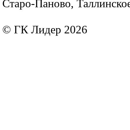
Старо-Паново, Таллинско
© ГК Лидер 2026