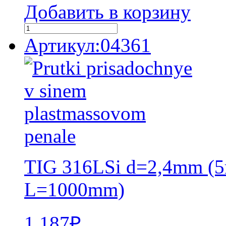
Добавить в корзину
Артикул:04361
TIG 316LSi d=2,4mm (5
L=1000mm)
1 187
₽