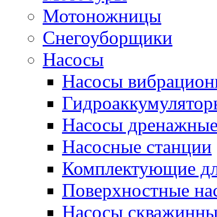
Мотоножницы
Снегоуборщики
Насосы
Насосы вибрацион
Гидроаккумулятор
Насосы дренажны
Насосные станции
Комплектующие дл
Поверхностные на
Насосы скважинны