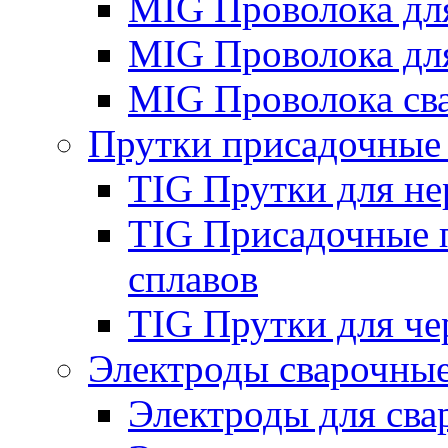
MIG Проволока дл
MIG Проволока дл
MIG Проволока св
Прутки присадочные
TIG Прутки для н
TIG Присадочные 
сплавов
TIG Прутки для че
Электроды сварочны
Электроды для сва