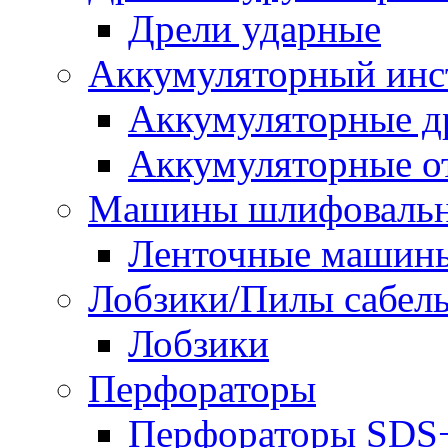
Дрели ударные
Аккумуляторный инс
Аккумуляторные д
Аккумуляторные о
Машины шлифоваль
Ленточные машин
Лобзики/Пилы сабел
Лобзики
Перфораторы
Перфораторы SDS