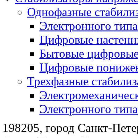
Однофазные стабили
Электронного тип
Цифровые настенн
Бытовые цифровы
Цифровые понижен
Трехфазные стабилиз
Электромеханическ
Электронного типа
198205, город Санкт-Пете