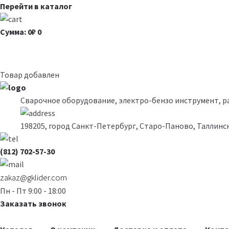
Перейти в каталог
Сумма: 0₽
0
Товар добавлен
Сварочное оборудование, электро-бензо инструмент, 
198205, город Санкт-Петербург, Старо-Паново, Таллинск
(812) 702-57-30
zakaz@gklider.com
Пн - Пт 9:00 - 18:00
Заказать звонок