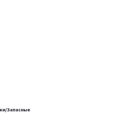
ки/Запасные