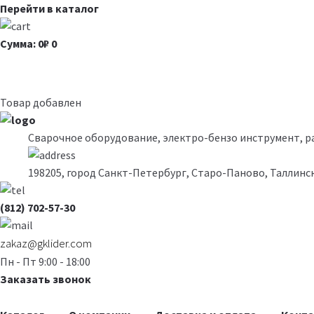
Перейти в каталог
Сумма: 0₽
0
Товар добавлен
Сварочное оборудование, электро-бензо инструмент, 
198205, город Санкт-Петербург, Старо-Паново, Таллинск
(812) 702-57-30
zakaz@gklider.com
Пн - Пт 9:00 - 18:00
Заказать звонок