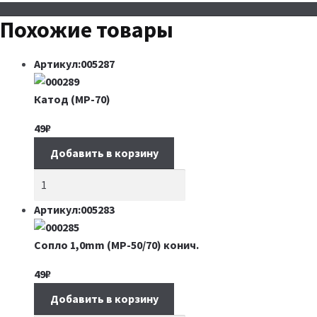
Похожие товары
Артикул:005287
Катод (МР-70)
49
₽
Добавить в корзину
Артикул:005283
Сопло 1,0mm (MP-50/70) конич.
49
₽
Добавить в корзину