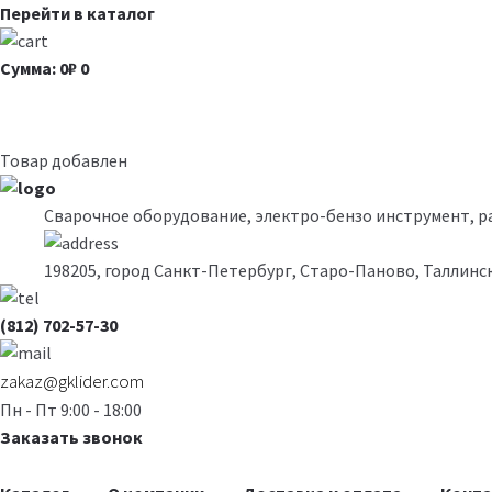
Перейти в каталог
Сумма: 0₽
0
Товар добавлен
Сварочное оборудование, электро-бензо инструмент, 
198205, город Санкт-Петербург, Старо-Паново, Таллинск
(812) 702-57-30
zakaz@gklider.com
Пн - Пт 9:00 - 18:00
Заказать звонок