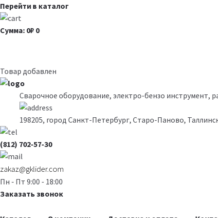
Перейти в каталог
Сумма: 0₽
0
Товар добавлен
Сварочное оборудование, электро-бензо инструмент, 
198205, город Санкт-Петербург, Старо-Паново, Таллинск
(812) 702-57-30
zakaz@gklider.com
Пн - Пт 9:00 - 18:00
Заказать звонок