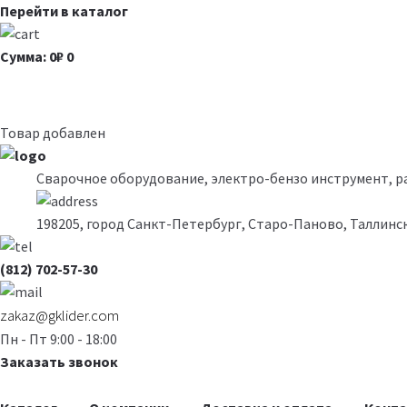
Перейти в каталог
Сумма: 0₽
0
Товар добавлен
Сварочное оборудование, электро-бензо инструмент, 
198205, город Санкт-Петербург, Старо-Паново, Таллинск
(812) 702-57-30
zakaz@gklider.com
Пн - Пт 9:00 - 18:00
Заказать звонок