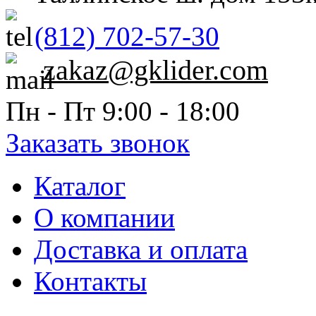
(812) 702-57-30
zakaz@gklider.com
Пн - Пт 9:00 - 18:00
Заказать звонок
Каталог
О компании
Доставка и оплата
Контакты