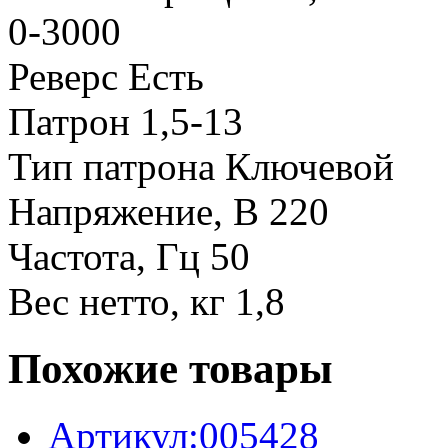
0-3000
Реверс Есть
Патрон 1,5-13
Тип патрона Ключевой
Напряжение, В 220
Частота, Гц 50
Вес нетто, кг 1,8
Похожие товары
Артикул:005428