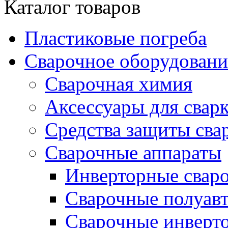
Каталог товаров
Пластиковые погреба
Сварочное оборудова
Сварочная химия
Аксессуары для свар
Средства защиты сва
Сварочные аппараты
Инверторные свар
Сварочные полуа
Сварочные инверто