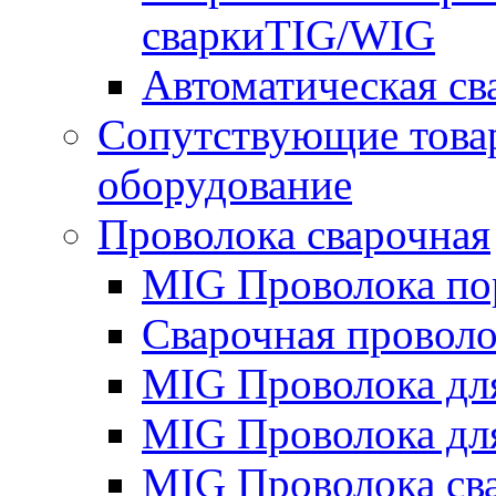
сваркиTIG/WIG
Автоматическая с
Сопутствующие това
оборудование
Проволока сварочная
MIG Проволока по
Сварочная проволо
MIG Проволока дл
MIG Проволока дл
MIG Проволока св