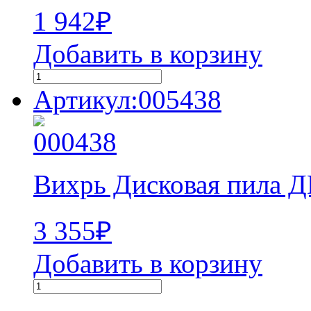
1 942
₽
Добавить в корзину
Артикул:005438
Вихрь Дисковая пила Д
3 355
₽
Добавить в корзину