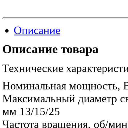
Описание
Описание товара
Технические характеристи
Номинальная мощность, 
Максимальный диаметр све
мм 13/15/25
Частота вращения, об/мин