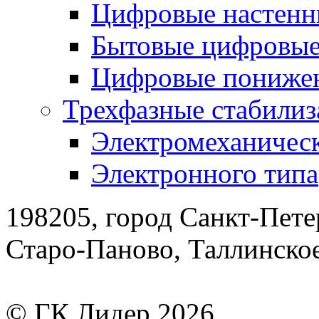
Цифровые настенн
Бытовые цифровы
Цифровые понижен
Трехфазные стабилиз
Электромеханическ
Электронного типа
198205, город Санкт-Пете
Старо-Паново, Таллинско
© ГК Лидер 2026