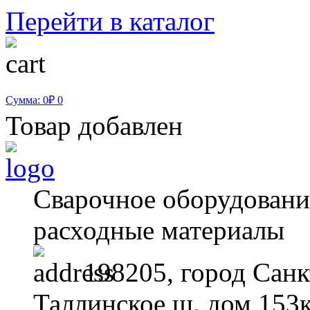
Перейти в каталог
Сумма: 0₽
0
Товар добавлен
Сварочное оборудование
расходные материалы
198205, город Санк
Таллинское ш. дом 153