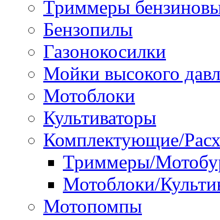
Триммеры бензинов
Бензопилы
Газонокосилки
Мойки высокого дав
Мотоблоки
Культиваторы
Комплектующие/Расх
Триммеры/Мотобу
Мотоблоки/Культи
Мотопомпы