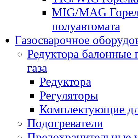
MIG/MAG Горелк
полуавтомата
Газосварочное оборудо
Редуктора балонные 
газа
Редуктора
Регуляторы
Комплектующие дл
Подогреватели
Предохранительные у