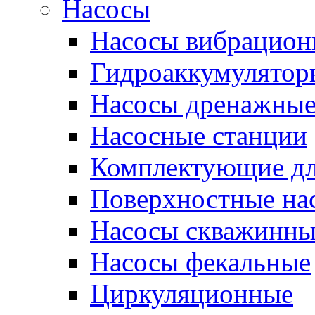
Насосы
Насосы вибрацион
Гидроаккумулятор
Насосы дренажны
Насосные станции
Комплектующие дл
Поверхностные на
Насосы скважинны
Насосы фекальные
Циркуляционные