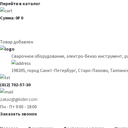
Перейти в каталог
Сумма: 0₽
0
Товар добавлен
Сварочное оборудование, электро-бензо инструмент, 
198205, город Санкт-Петербург, Старо-Паново, Таллинск
(812) 702-57-30
zakaz@gklider.com
Пн - Пт 9:00 - 18:00
Заказать звонок