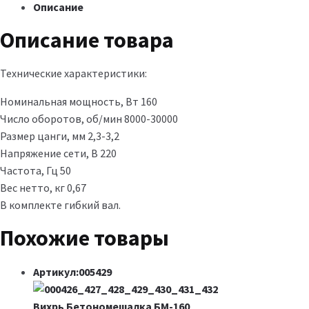
Описание
Описание товара
Технические характеристики:
Номинальная мощность, Вт 160
Число оборотов, об/мин 8000-30000
Размер цанги, мм 2,3-3,2
Напряжение сети, В 220
Частота, Гц 50
Вес нетто, кг 0,67
В комплекте гибкий вал.
Похожие товары
Артикул:005429
Вихрь Бетономешалка БМ-160