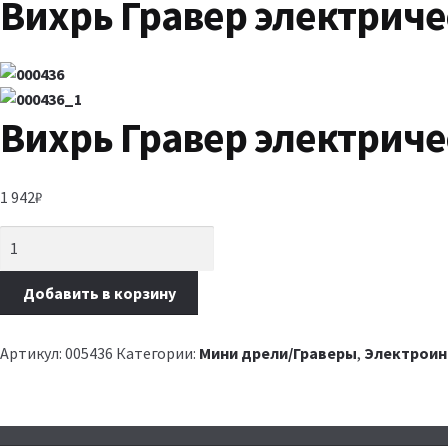
Вихрь Гравер электриче
Вихрь Гравер электриче
1 942
₽
Добавить в корзину
Артикул:
005436
Категории:
Мини дрели/Граверы
,
Электроин