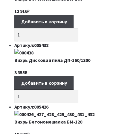
12 916
₽
Добавить в корзину
Артикул:005438
Вихрь Дисковая пила ДП-160/1300
3 355
₽
Добавить в корзину
Артикул:005426
Вихрь Бетономешалка БМ-120
10 232
₽