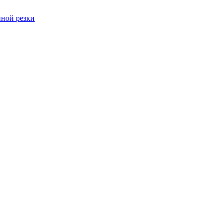
ной резки