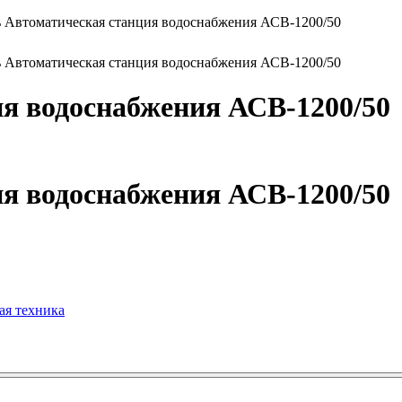
ь Автоматическая станция водоснабжения АСВ-1200/50
ь Автоматическая станция водоснабжения АСВ-1200/50
я водоснабжения АСВ-1200/50
я водоснабжения АСВ-1200/50
ая техника