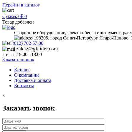
Перейти в каталог
Сумма: 0₽
0
Товар добавлен
Сварочное оборудование, электро-бензо инструмент, рас
198205, город Санкт-Петербург, Старо-Паново, 
(812) 702-57-30
zakaz@gklider.com
Пн - Пт 9:00 - 18:00
Заказать звонок
Каталог
О компании
Доставка и оплата
Контакты
×
Заказать звонок