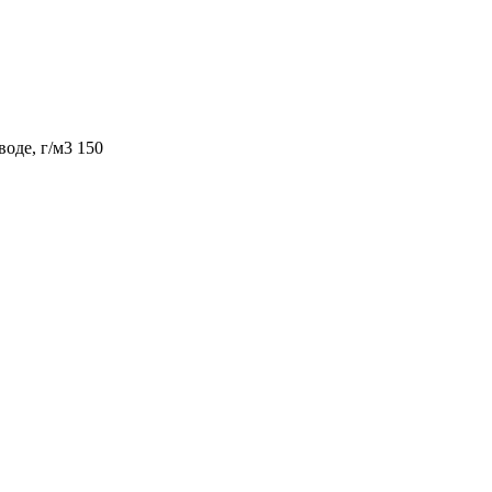
оде, г/м3 150