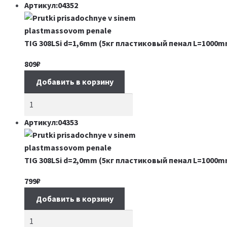
Артикул:04352
TIG 308LSi d=1,6mm (5кг пластиковый пенал L=1000m
809
₽
Добавить в корзину
Артикул:04353
TIG 308LSi d=2,0mm (5кг пластиковый пенал L=1000m
799
₽
Добавить в корзину