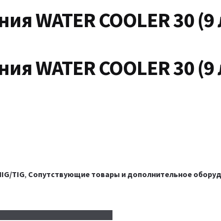
ия WATER COOLER 30 (9 
ия WATER COOLER 30 (9 
IG/TIG
,
Сопутствующие товары и дополнительное обору