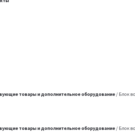
акты
вующие товары и дополнительное оборудование
/ Блок в
вующие товары и дополнительное оборудование
/ Блок в