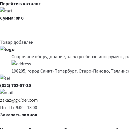
Перейти в каталог
Сумма: 0₽
0
Товар добавлен
Сварочное оборудование, электро-бензо инструмент, 
198205, город Санкт-Петербург, Старо-Паново, Таллинск
(812) 702-57-30
zakaz@gklider.com
Пн - Пт 9:00 - 18:00
Заказать звонок