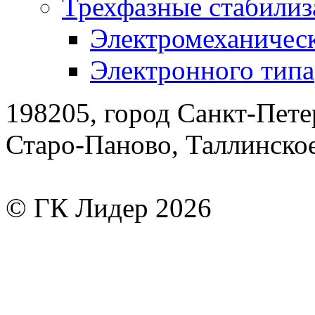
Трехфазные стабилиз
Электромеханическ
Электронного типа
198205, город Санкт-Пете
Старо-Паново, Таллинско
© ГК Лидер 2026