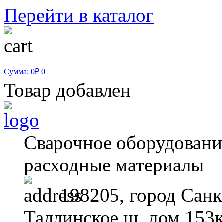
Перейти в каталог
Сумма: 0₽
0
Товар добавлен
Сварочное оборудование
расходные материалы
198205, город Санк
Таллинское ш. дом 153