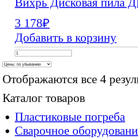
Вихрь Дисковая пила Д
3 178
₽
Добавить в корзину
Отображаются все 4 резул
Каталог товаров
Пластиковые погреба
Сварочное оборудова