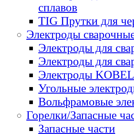
сплавов
TIG Прутки для че
Электроды сварочны
Электроды для сва
Электроды для сва
Электроды KOBE
Угольные электро
Вольфрамовые эле
Горелки/Запасные ча
Запасные части