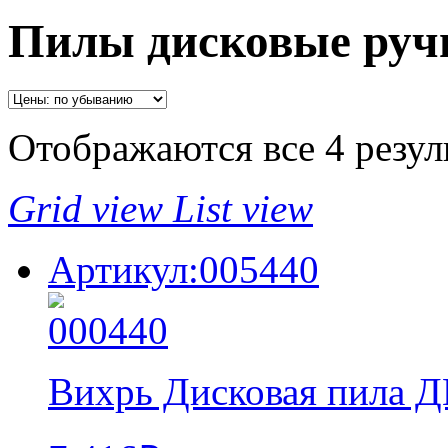
Пилы дисковые руч
Отображаются все 4 резул
Grid view
List view
Артикул:005440
Вихрь Дисковая пила Д