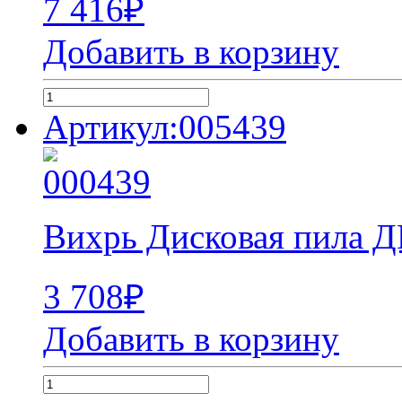
7 416
₽
Добавить в корзину
Артикул:005439
Вихрь Дисковая пила Д
3 708
₽
Добавить в корзину