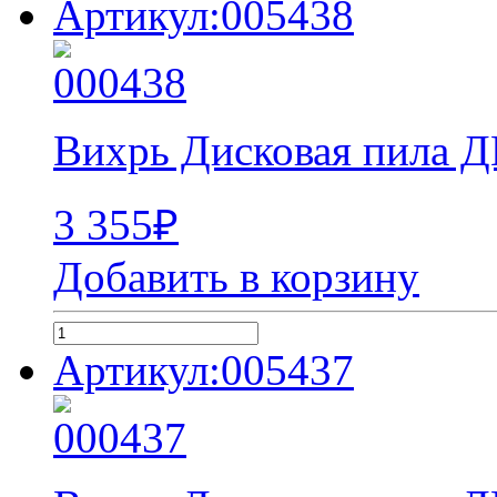
Артикул:005438
Вихрь Дисковая пила Д
3 355
₽
Добавить в корзину
Артикул:005437