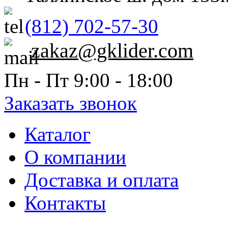
(812) 702-57-30
zakaz@gklider.com
Пн - Пт 9:00 - 18:00
Заказать звонок
Каталог
О компании
Доставка и оплата
Контакты