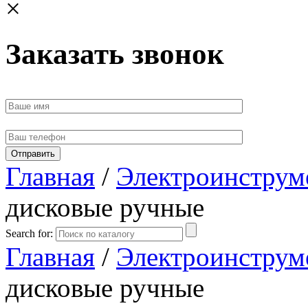
×
Заказать звонок
Главная
/
Электроинструм
дисковые ручные
Search for:
Главная
/
Электроинструм
дисковые ручные