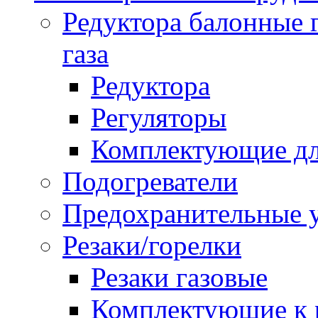
Редуктора балонные 
газа
Редуктора
Регуляторы
Комплектующие дл
Подогреватели
Предохранительные у
Резаки/горелки
Резаки газовые
Комплектующие к р