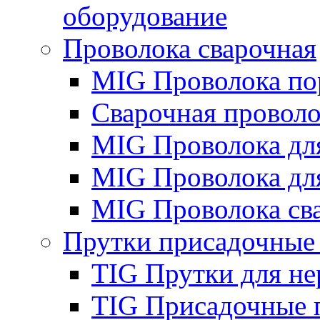
оборудование
Проволока сварочная
MIG Проволока по
Сварочная проволо
MIG Проволока дл
MIG Проволока дл
MIG Проволока св
Прутки присадочные
TIG Прутки для н
TIG Присадочные 