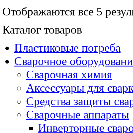
Отображаются все 5 резул
Каталог товаров
Пластиковые погреба
Сварочное оборудова
Сварочная химия
Аксессуары для свар
Средства защиты сва
Сварочные аппараты
Инверторные свар