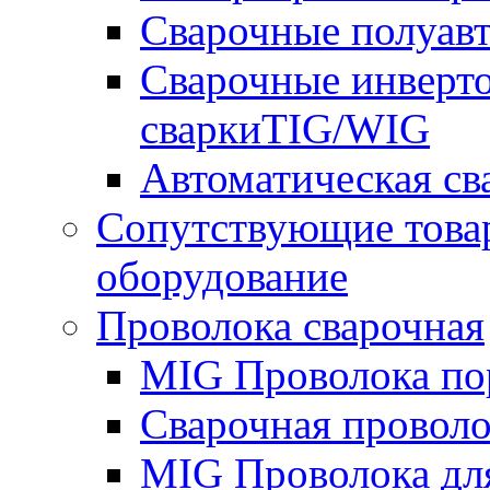
Сварочные полуа
Сварочные инверто
сваркиTIG/WIG
Автоматическая с
Сопутствующие това
оборудование
Проволока сварочная
MIG Проволока по
Сварочная проволо
MIG Проволока дл