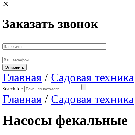
×
Заказать звонок
Главная
/
Садовая техника
Search for:
Главная
/
Садовая техника
Насосы фекальные