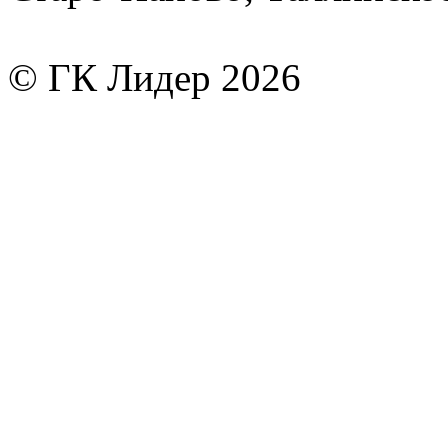
© ГК Лидер 2026