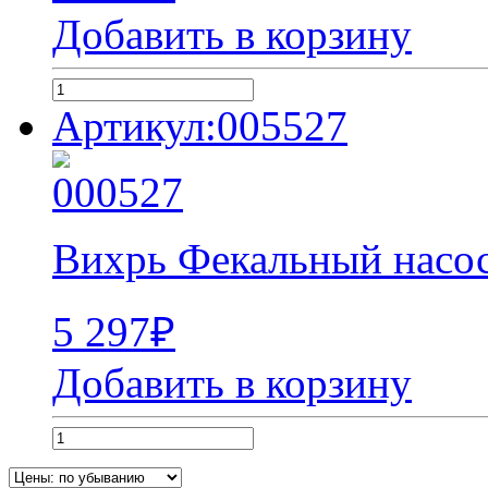
Добавить в корзину
Артикул:005527
Вихрь Фекальный насо
5 297
₽
Добавить в корзину