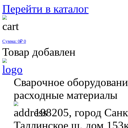
Перейти в каталог
Сумма: 0₽
0
Товар добавлен
Сварочное оборудование
расходные материалы
198205, город Санк
Таллинское ш. дом 153