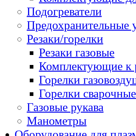
Подогреватели
Предохранительные у
Резаки/горелки
Резаки газовые
Комплектующие к р
Горелки газовозд
Горелки сварочные
Газовые рукава
Манометры
Оборудование для плаз