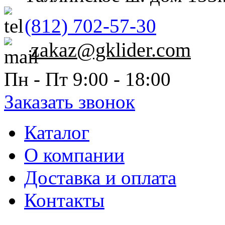
(812) 702-57-30
zakaz@gklider.com
Пн - Пт 9:00 - 18:00
Заказать звонок
Каталог
О компании
Доставка и оплата
Контакты