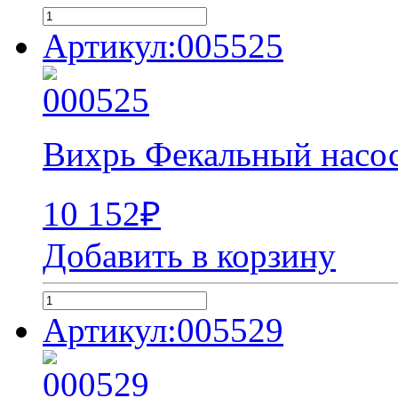
Артикул:005525
Вихрь Фекальный насо
10 152
₽
Добавить в корзину
Артикул:005529