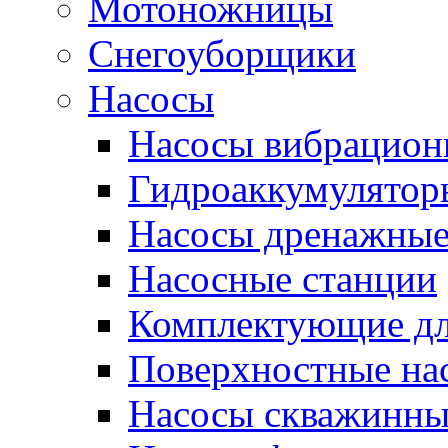
Мотоножницы
Снегоуборщики
Насосы
Насосы вибрацион
Гидроаккумулятор
Насосы дренажны
Насосные станции
Комплектующие дл
Поверхностные на
Насосы скважинны