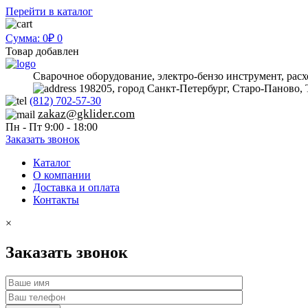
Перейти в каталог
Сумма: 0₽
0
Товар добавлен
Сварочное оборудование, электро-бензо инструмент, рас
198205, город Санкт-Петербург, Старо-Паново, 
(812) 702-57-30
zakaz@gklider.com
Пн - Пт 9:00 - 18:00
Заказать звонок
Каталог
О компании
Доставка и оплата
Контакты
×
Заказать звонок