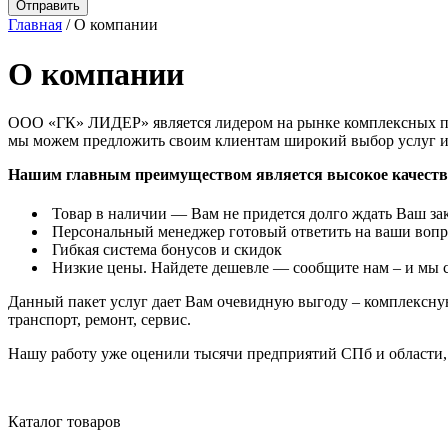
Главная
/ О компании
О компании
ООО «ГК» ЛИДЕР» является лидером на рынке комплексных пос
мы можем предложить своим клиентам широкий выбор услуг и 
Нашим главным преимуществом является высокое качеств
Товар в наличии — Вам не придется долго ждать Ваш зак
Персональный менеджер готовый ответить на ваши вопро
Гибкая система бонусов и скидок
Низкие цены. Найдете дешевле — сообщите нам – и мы с
Данный пакет услуг дает Вам очевидную выгоду – комплексную
транспорт, ремонт, сервис.
Нашу работу уже оценили тысячи предприятий СПб и области,
Каталог товаров