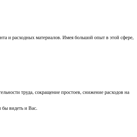
та и расходных материалов. Имея большой опыт в этой сфере,
ельности труда, сокращение простоев, снижение расходов на
 бы видеть и Вас.