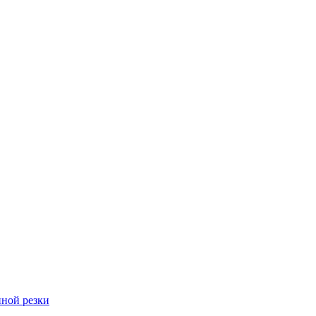
ной резки